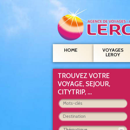
HOME
VOYAGES
LEROY
TROUVEZ VOTRE
VOYAGE, SEJOUR,
CITYTRIP, ...
Thématique