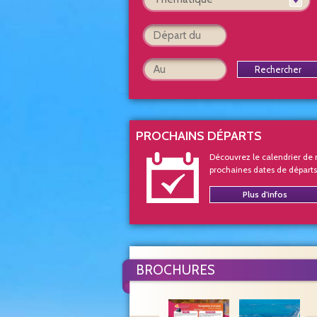
Rechercher
PROCHAINS DÉPARTS
Découvrez le calendrier de 
prochaines dates de départs
Plus d'infos
BROCHURES